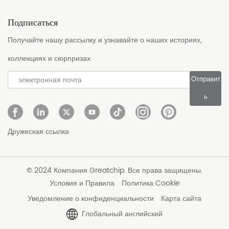
Подписаться
Получайте нашу рассылку и узнавайте о наших историях,
коллекциях и сюрпризах.
Отправит
ь
Дружеская ссылка
© 2024 Компания Greatchip. Все права защищены.
Условия и Правила
Политика Cookie
Уведомление о конфиденциальности
Карта сайта
Глобальный английский