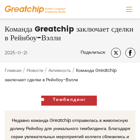
Команда Greatchip заключает сделки
в Рейнбоу-Вэлли
Поделиться:
2025-11-21
Главная
/
Новости
/
Активность
/
Команда Greatchip
заключает сделки в Рейнбоу-Вэлли
Тимбилдинг
Недавно команда Greatchip отправилась в живописную
долину Рейнбоу для уникального тимбилдинга. Благодаря
серии увлекательных мероприятий коллеги сблизились и