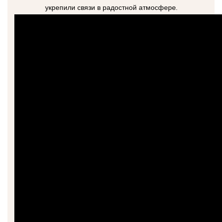
укрепили связи в радостной атмосфере.