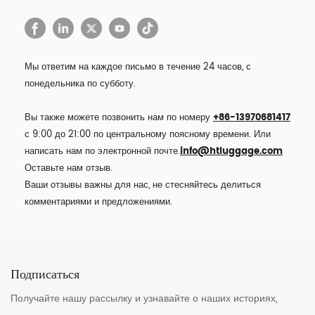
Мы ответим на каждое письмо в течение 24 часов, с
понедельника по субботу.
Вы также можете позвонить нам по номеру
+86-13970681417
с 9:00 до 21:00 по центральному поясному времени. Или
написать нам по электронной почте.
info@htluggage.com
Оставьте нам отзыв.
Ваши отзывы важны для нас, не стесняйтесь делиться
комментариями и предложениями.
Подписаться
Получайте нашу рассылку и узнавайте о наших историях,