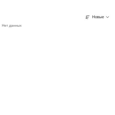
Новые
Нет данных