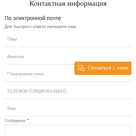
Контактная информация
По электронной почте
Для быстрого ответа напишите нам
Связаться с нами
Сообщение
*