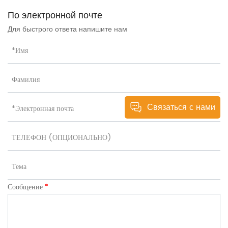
По электронной почте
Для быстрого ответа напишите нам
Связаться с нами
Сообщение
*