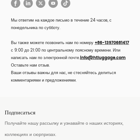
Мы ответим на каждое письмо в течение 24 часов, с
понедельника по субботу.
Вы также можете позвонить нам по номеру
+86-13970681417
с 9:00 до 21:00 по центральному поясному времени. Или
написать нам по электронной почте.
info@htluggage.com
Оставьте нам отзыв.
Ваши отзывы важны для нас, не стесняйтесь делиться
комментариями и предложениями.
Подписаться
Получайте нашу рассылку и узнавайте о наших историях,
коллекциях и сюрпризах.