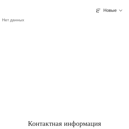
Новые
Нет данных
Контактная информация