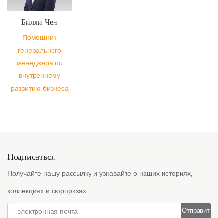
Билли Чен
Помощник
генерального
менеджера по
внутреннему
развитию бизнеса
Подписаться
Получайте нашу рассылку и узнавайте о наших историях,
коллекциях и сюрпризах.
Отправит