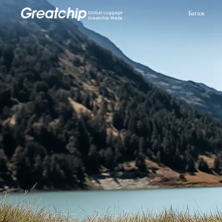
Багаж