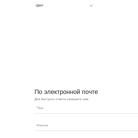
Цвет
По электронной почте
Для быстрого ответа напишите нам