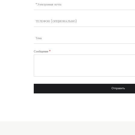
Сообщение
*
Отправить