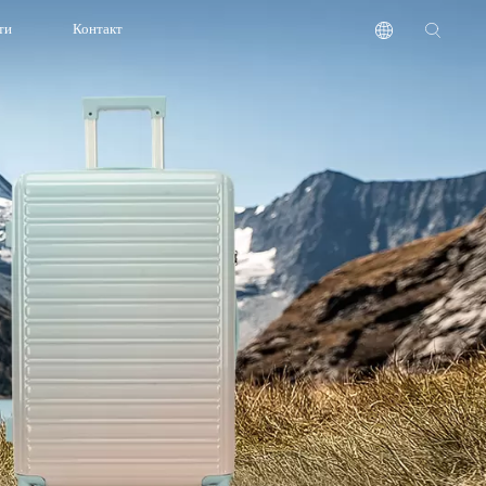
ти
Контакт