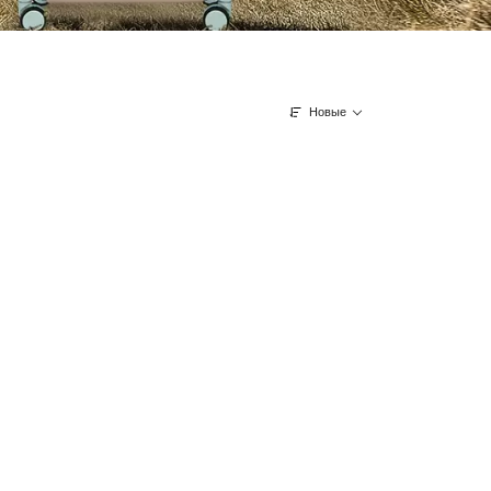
Новые