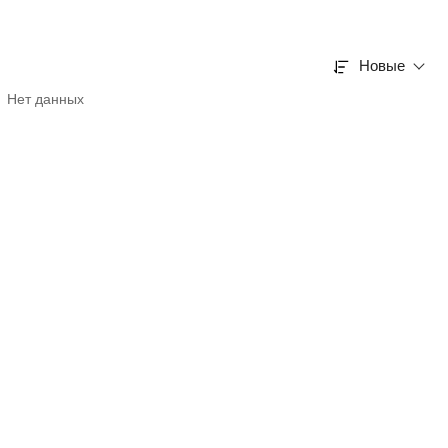
Новые
Нет данных