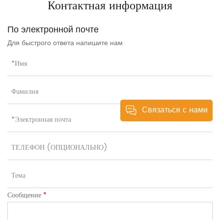
Контактная информация
По электронной почте
Для быстрого ответа напишите нам
Связаться с нами
Сообщение
*