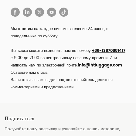
Мы ответим на каждое письмо в течение 24 часов, с
понедельника по субботу.
Вы также можете позвонить нам по номеру
+86-13970681417
с 9:00 до 21:00 по центральному поясному времени. Или
написать нам по электронной почте.
info@htluggage.com
Оставьте нам отзыв.
Ваши отзывы важны для нас, не стесняйтесь делиться
комментариями и предложениями.
Подписаться
Получайте нашу рассылку и узнавайте о наших историях,