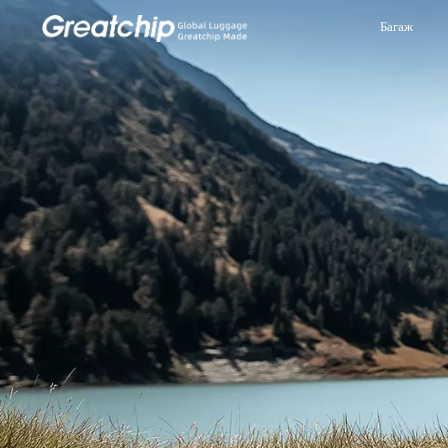
Багаж