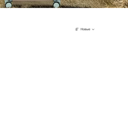
Новые