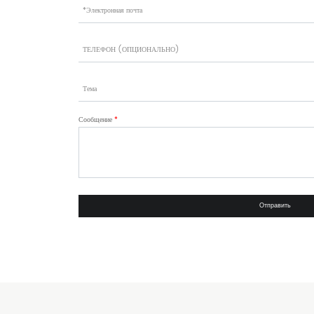
Сообщение
*
Отправить