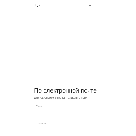
Цвет
По электронной почте
Для быстрого ответа напишите нам