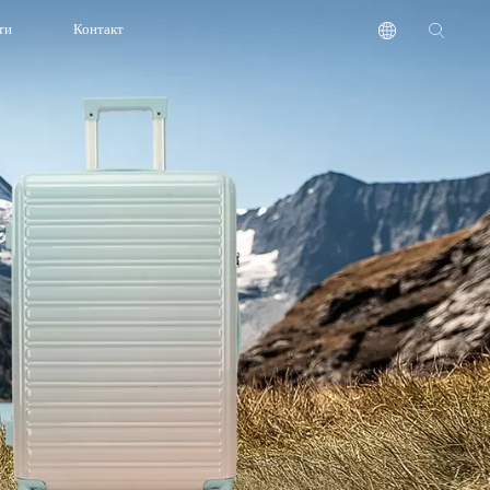
ти
Контакт