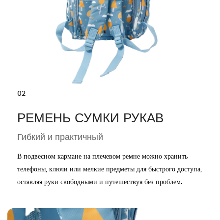
02
РЕМЕНЬ СУМКИ РУКАВ
Гибкий и практичный
В подвесном кармане на плечевом ремне можно хранить
телефоны, ключи или мелкие предметы для быстрого доступа,
оставляя руки свободными и путешествуя без проблем.