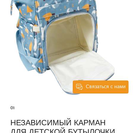
Связаться с нами
01
НЕЗАВИСИМЫЙ КАРМАН
ДЛЯ ДЕТСКОЙ БУТЫЛОЧКИ