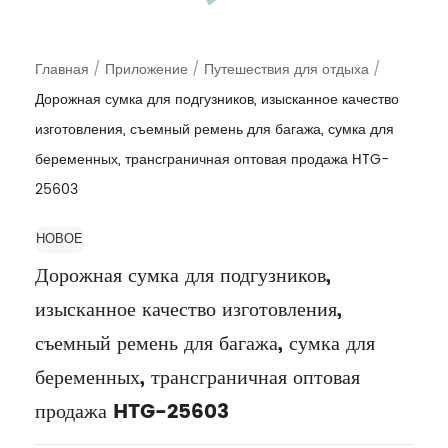
Главная
/
Приложение
/
Путешествия для отдыха
/
Дорожная сумка для подгузников, изысканное качество
изготовления, съемный ремень для багажа, сумка для
беременных, трансграничная оптовая продажа HTG-
25603
НОВОЕ
Дорожная сумка для подгузников,
изысканное качество изготовления,
съемный ремень для багажа, сумка для
беременных, трансграничная оптовая
продажа HTG-25603