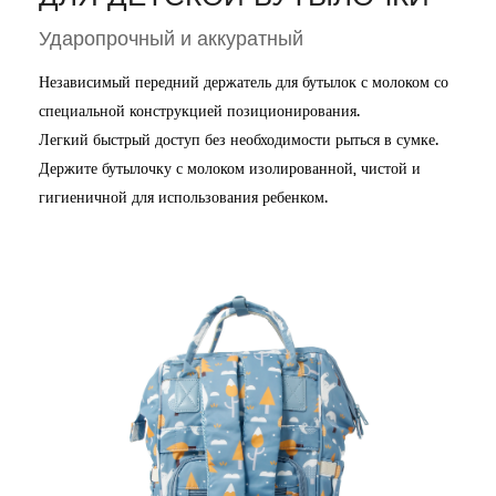
Ударопрочный и аккуратный
Независимый передний держатель для бутылок с молоком со
специальной конструкцией позиционирования.
Легкий быстрый доступ без необходимости рыться в сумке.
Держите бутылочку с молоком изолированной, чистой и
гигиеничной для использования ребенком.