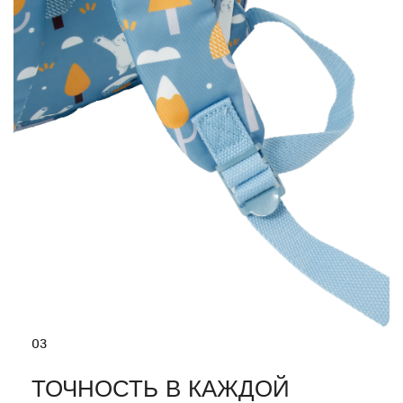
03
ТОЧНОСТЬ В КАЖДОЙ