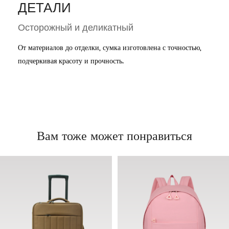
ДЕТАЛИ
Осторожный и деликатный
От материалов до отделки, сумка изготовлена ​​с точностью,
подчеркивая красоту и прочность.
Вам тоже может понравиться