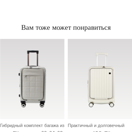
Вам тоже может понравиться
Гибридный комплект багажа из
Практичный и долговечный