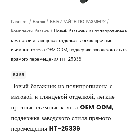
Главная
/
Багаж
/
ВЫБИРАЙТЕ ПО РАЗМЕРУ
/
Комплекты багажа
/
Новый багажник из полипропилена
с матовой и глянцевой отделкой, легкие прочные
съемные колеса OEM ODM, поддержка заводского стиля
прямого перемещения HT-25336
НОВОЕ
Новый багажник из полипропилена с
матовой и глянцевой отделкой, легкие
прочные съемные колеса OEM ODM,
поддержка заводского стиля прямого
перемещения HT-25336