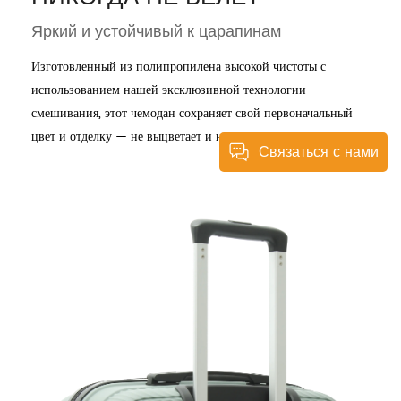
Яркий и устойчивый к царапинам
Изготовленный из полипропилена высокой чистоты с
использованием нашей эксклюзивной технологии
смешивания, этот чемодан сохраняет свой первоначальный
цвет и отделку — не выцветает и не выцветает.
Связаться с нами