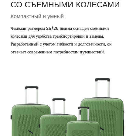
СО СЪЕМНЫМИ КОЛЕСАМИ
Компактный и умный
Чемодан размером 26/28 дюйма оснащен съемными
колесами для удобства транспортировки и замены.
Разработанный с учетом гибкости и долговечности, он
отвечает современным потребностям путешествий.