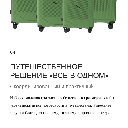
04
ПУТЕШЕСТВЕННОЕ
РЕШЕНИЕ «ВСЕ В ОДНОМ»
Скоординированный и практичный
Набор чемоданов сочетает в себе несколько размеров, чтобы
удовлетворить все потребности в путешествии. Упростите
закупки благодаря полному, готовому к продаже пакету.