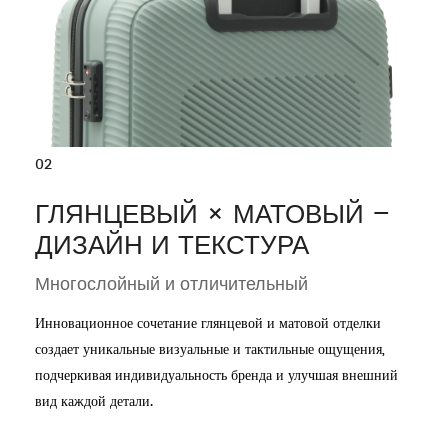
02
ГЛЯНЦЕВЫЙ × МАТОВЫЙ –
ДИЗАЙН И ТЕКСТУРА
Многослойный и отличительный
Инновационное сочетание глянцевой и матовой отделки
создает уникальные визуальные и тактильные ощущения,
подчеркивая индивидуальность бренда и улучшая внешний
вид каждой детали.